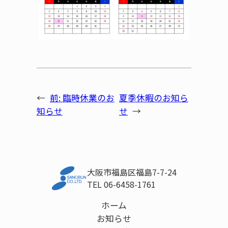
←
前:
臨時休業のお
夏季休暇のお知ら
知らせ
せ
→
大阪市福島区福島7-7-24
TEL 06-6458-1761
ホーム
お知らせ